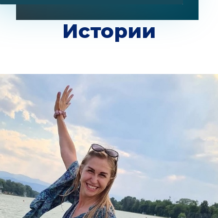
Истории