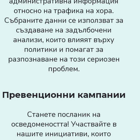
административна информация
относно на трафика на хора.
Събраните данни се използват за
създаване на задълбочени
анализи, които влияят върху
политики и помагат за
разпознаване на този сериозен
проблем.
Превенционни кампании
Станете посланик на
осведомеността! Участвайте в
нашите инициативи, които