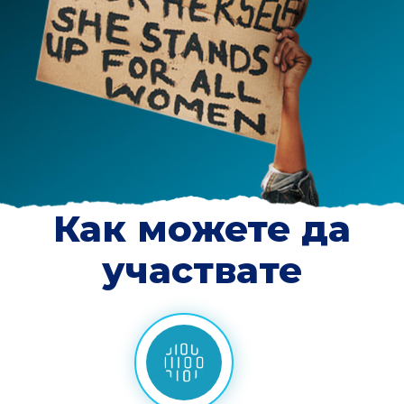
Как можете да
участвате